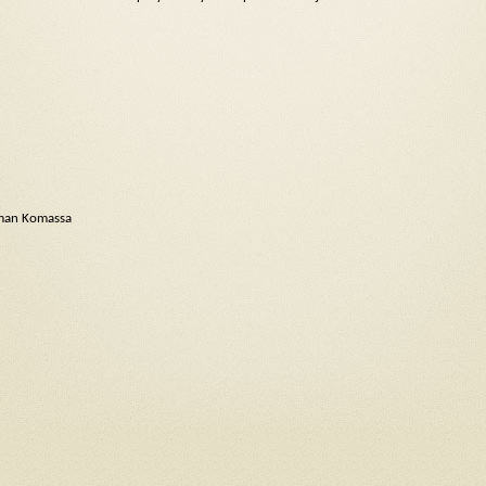
oman Komassa