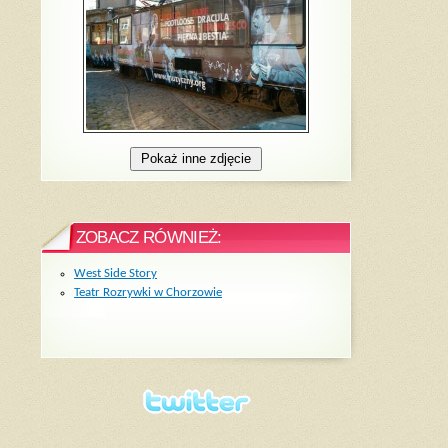
ZOBACZ RÓWNIEŻ:
West Side Story
Teatr Rozrywki w Chorzowie