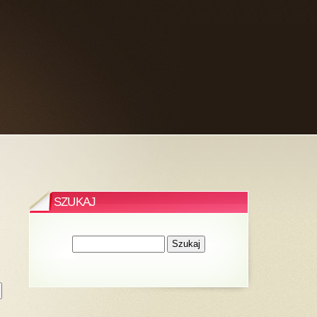
SZUKAJ