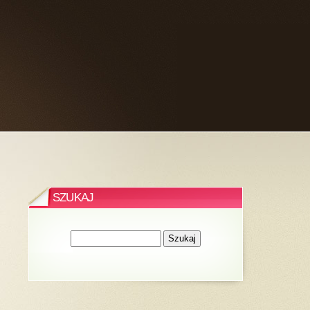
SZUKAJ