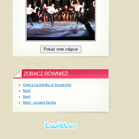
ZOBACZ RÓWNIEŻ:
Opera na Zamku w Szczecinie
Rent
Rent
Rent - oczami faceta