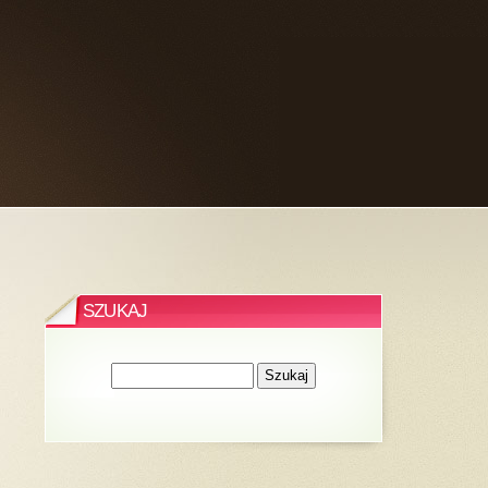
SZUKAJ