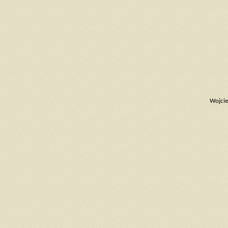
Wojcie