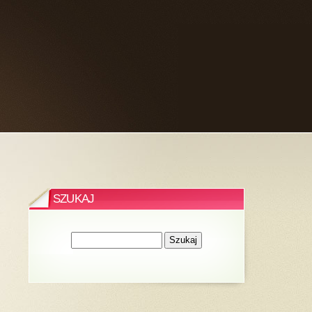
SZUKAJ