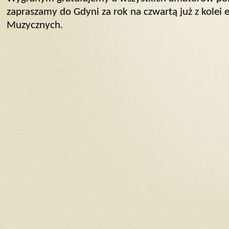
zapraszamy do Gdyni za rok na czwartą już z kolei 
Muzycznych.