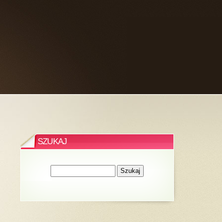
SZUKAJ