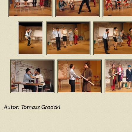
Autor: Tomasz Grodzki