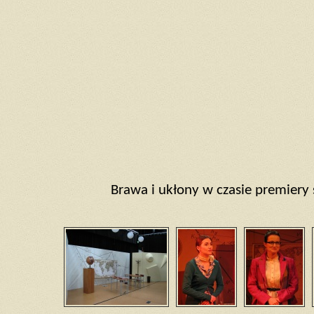
Brawa i ukłony w czasie premiery